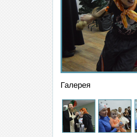
Галерея