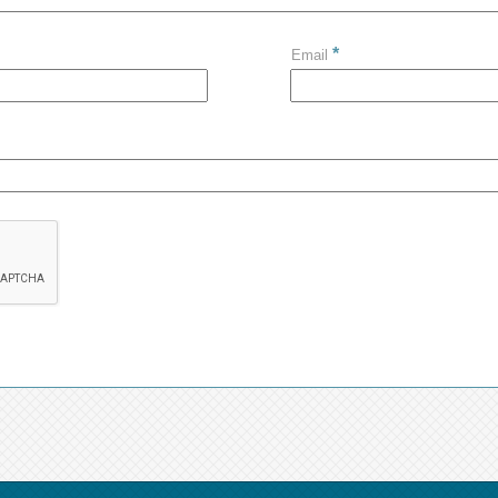
*
Email