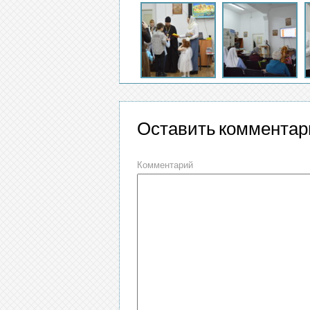
Оставить комментар
Комментарий