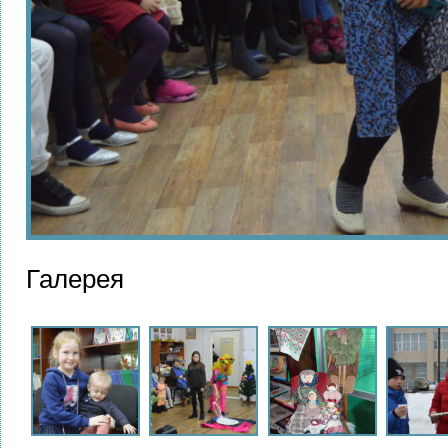
Галерея