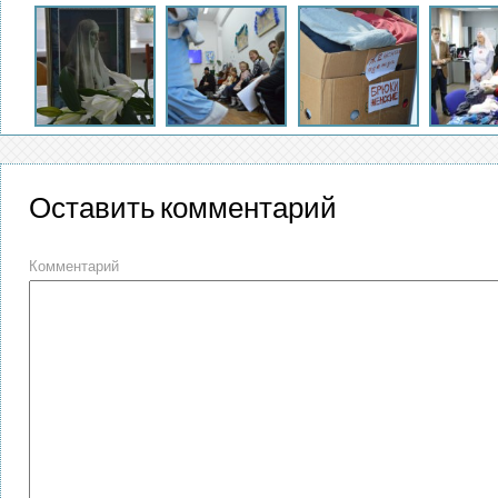
Оставить комментарий
Комментарий