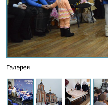
Галерея