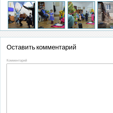
Оставить комментарий
Комментарий