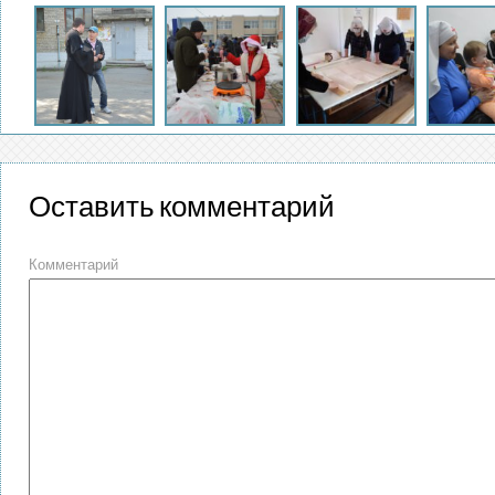
Оставить комментарий
Комментарий