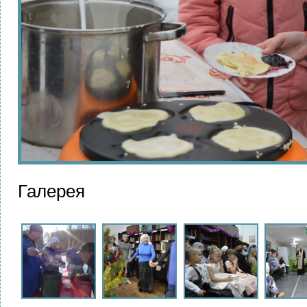
Галерея