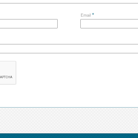
*
Email