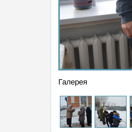
Галерея