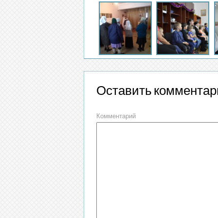
Оставить комментар
Комментарий