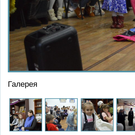
Галерея