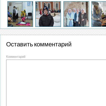
Оставить комментарий
Комментарий