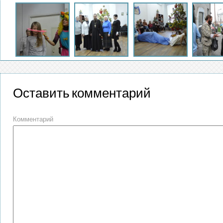
Оставить комментарий
Комментарий