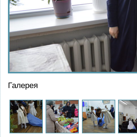
Галерея