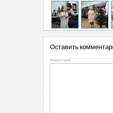
Оставить комментар
Комментарий