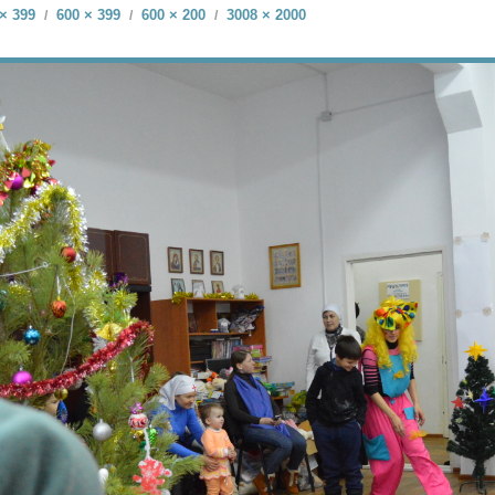
× 399
600 × 399
600 × 200
3008 × 2000
/
/
/