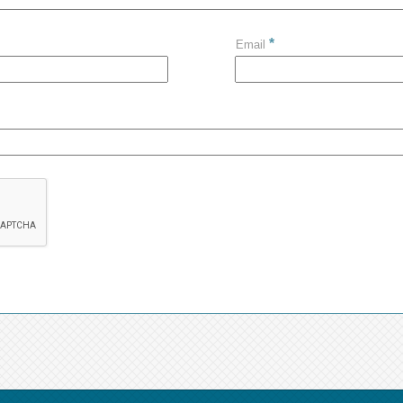
*
Email