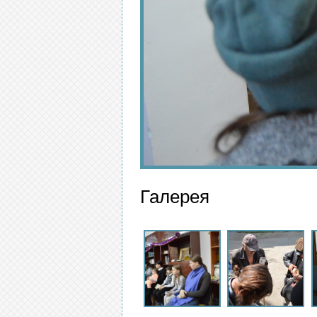
Галерея