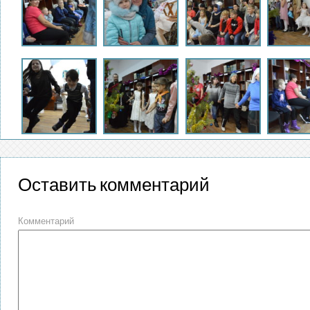
Оставить комментарий
Комментарий