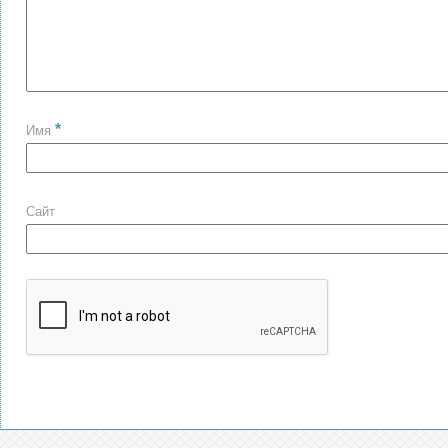
*
Имя
Сайт