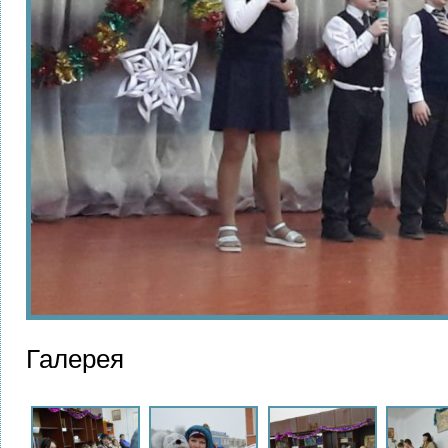
Галерея