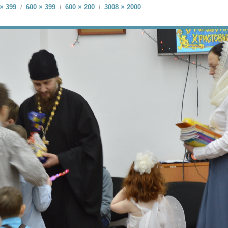
× 399
600 × 399
600 × 200
3008 × 2000
/
/
/