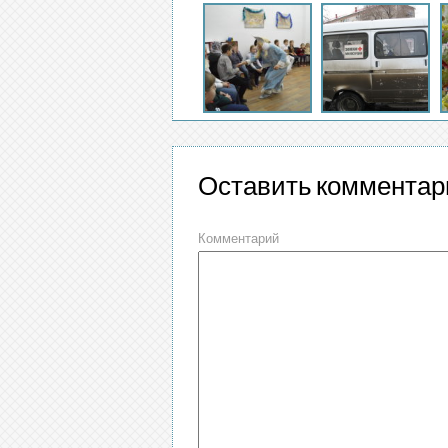
Оставить комментар
Комментарий