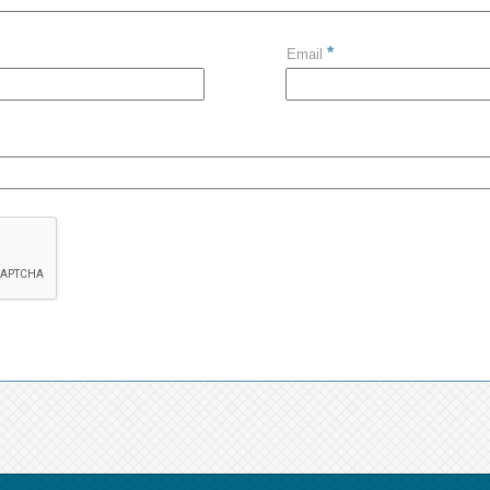
*
Email