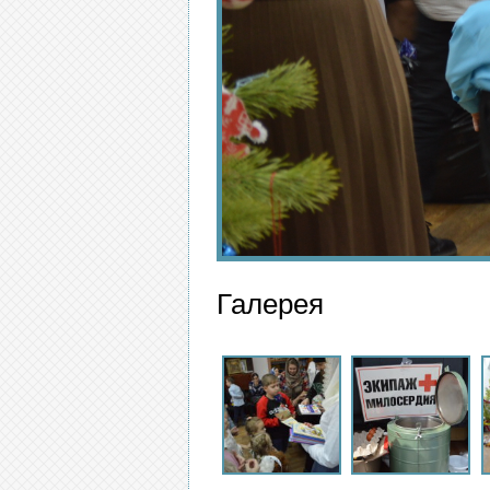
Галерея