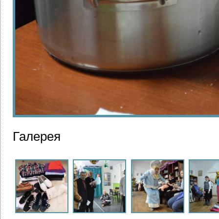
Галерея