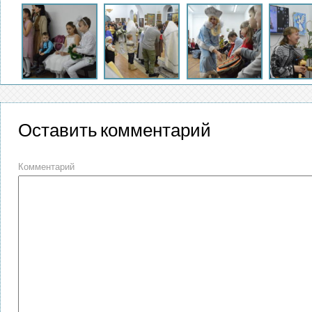
Оставить комментарий
Комментарий