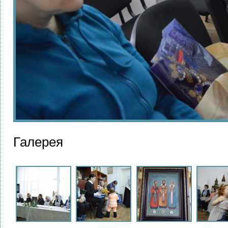
Галерея