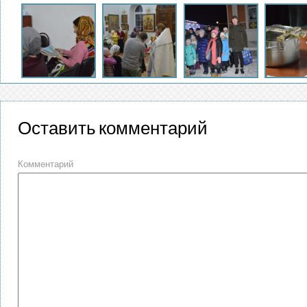
Оставить комментарий
Комментарий