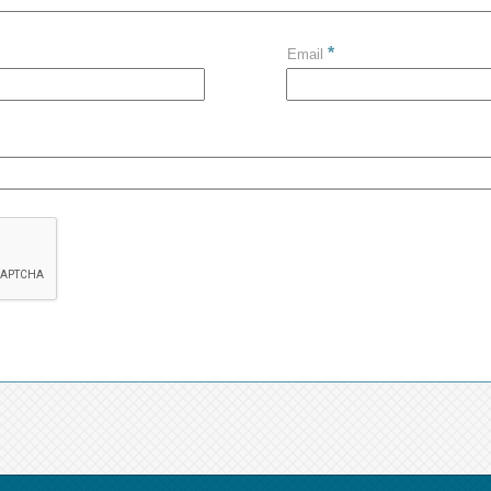
*
Email