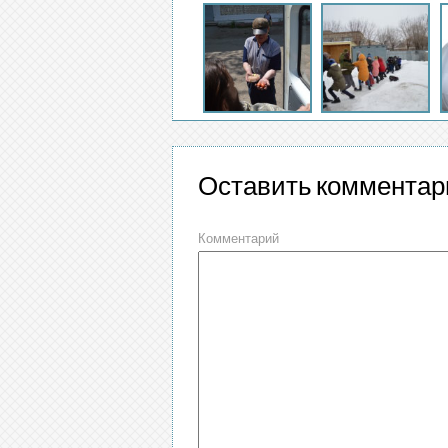
Оставить комментар
Комментарий