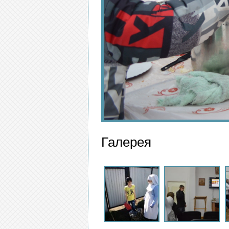
Галерея