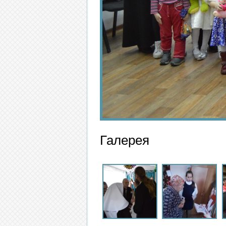
Галерея