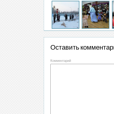
Оставить комментар
Комментарий