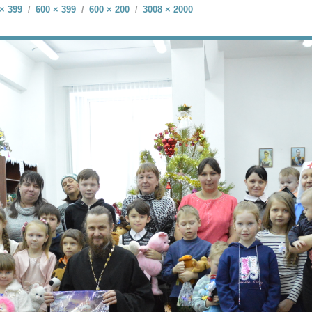
× 399
600 × 399
600 × 200
3008 × 2000
/
/
/