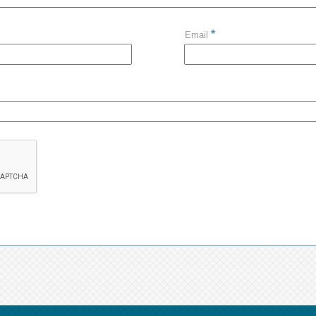
*
Email