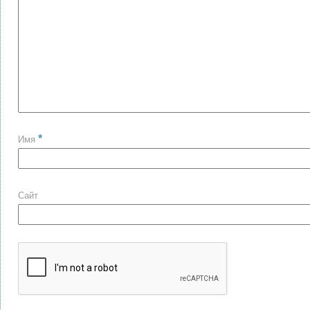
*
Имя
Сайт