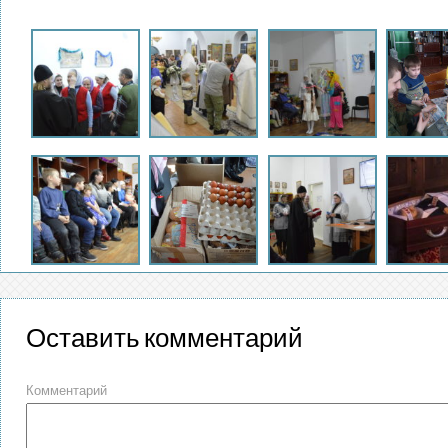
Оставить комментарий
Комментарий