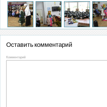
Оставить комментарий
Комментарий