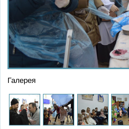
Галерея