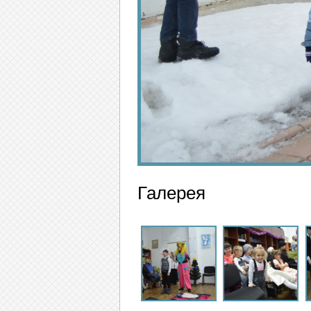
Галерея