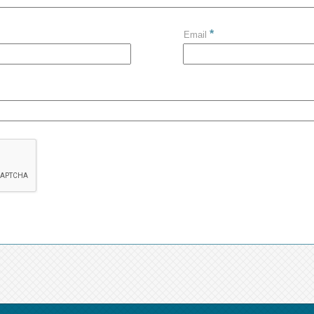
*
Email