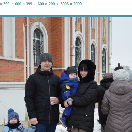
× 399
600 × 399
600 × 200
3008 × 2000
/
/
/