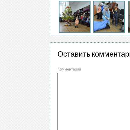
Оставить комментар
Комментарий