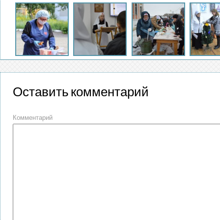
Оставить комментарий
Комментарий