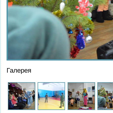
Галерея