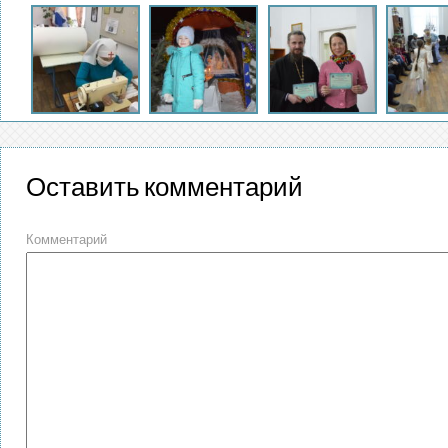
Оставить комментарий
Комментарий