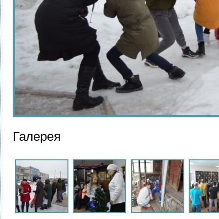
Галерея