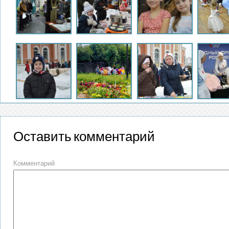
Оставить комментарий
Комментарий