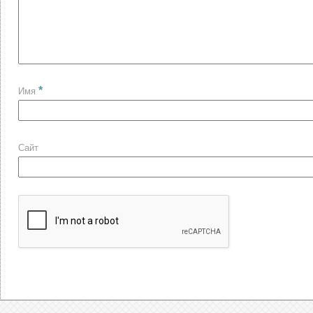
*
Имя
Сайт