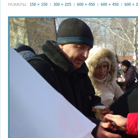
150 × 150
300 × 225
600 × 450
600 × 450
600 × 
РАЗМЕРЫ:
/
/
/
/