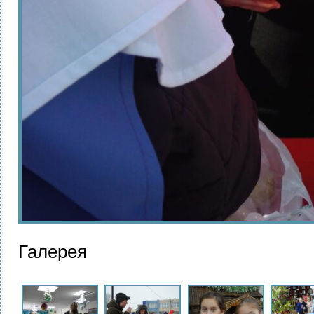
Галерея