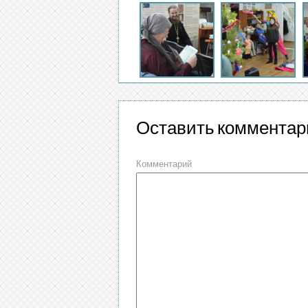
Оставить комментар
Комментарий