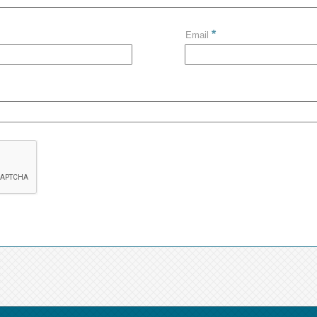
*
Email