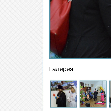
Галерея