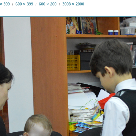
× 399
600 × 399
600 × 200
3008 × 2000
/
/
/