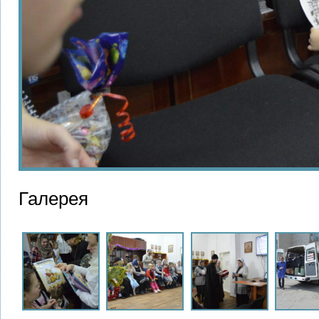
Галерея