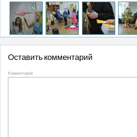
Оставить комментарий
Комментарий