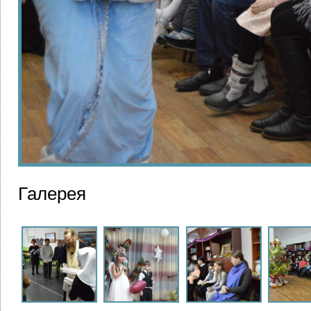
Галерея