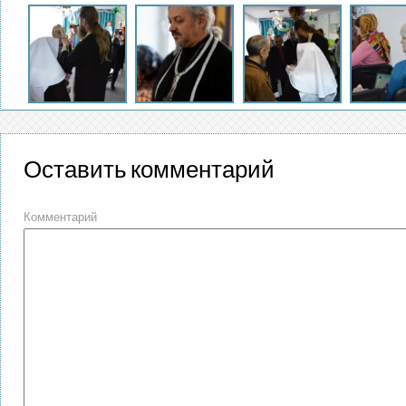
Оставить комментарий
Комментарий