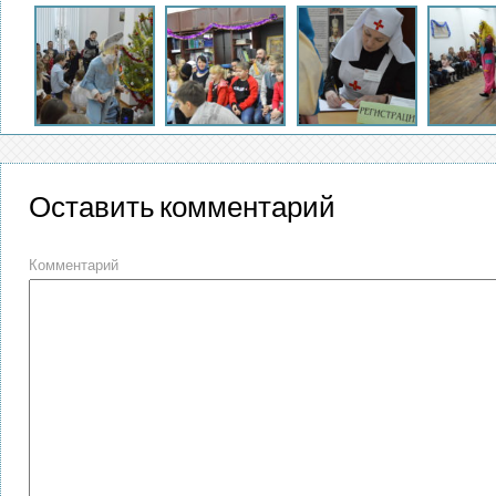
Оставить комментарий
Комментарий