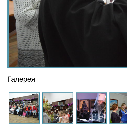
Галерея