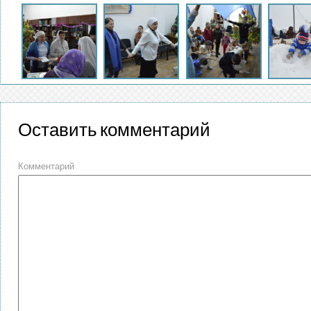
Оставить комментарий
Комментарий