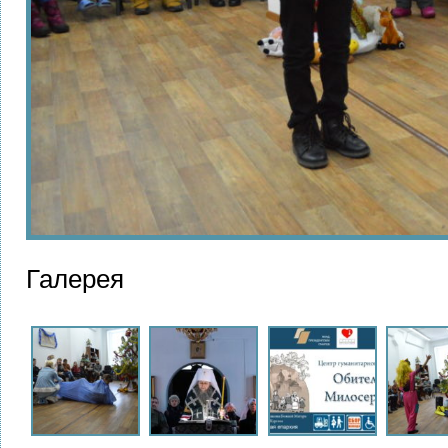
Галерея