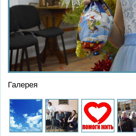
Галерея