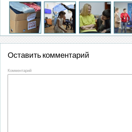
Оставить комментарий
Комментарий