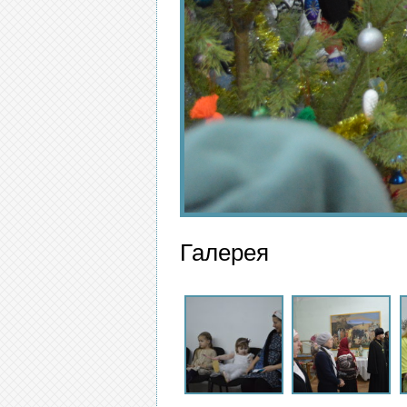
Галерея