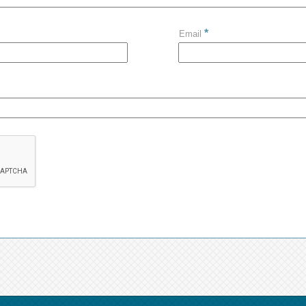
*
Email