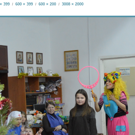
× 399
600 × 399
600 × 200
3008 × 2000
/
/
/