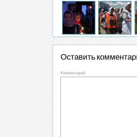
Оставить комментар
Комментарий