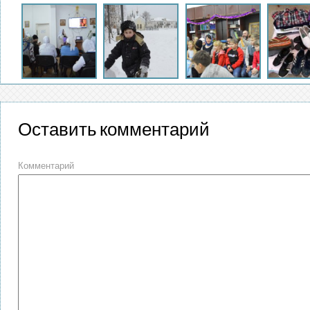
Оставить комментарий
Комментарий