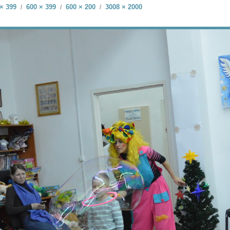
× 399
600 × 399
600 × 200
3008 × 2000
/
/
/