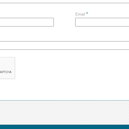
*
Email