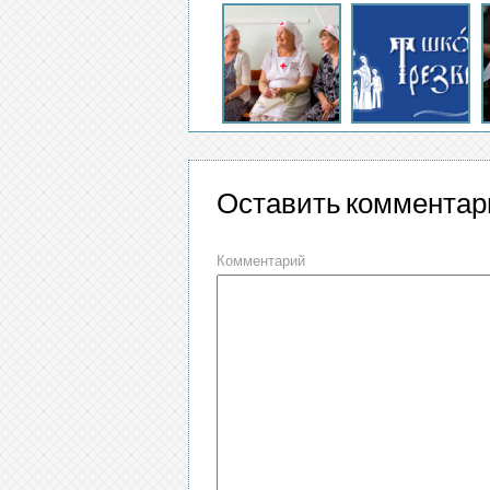
Оставить комментар
Комментарий