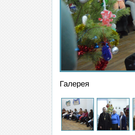
Галерея