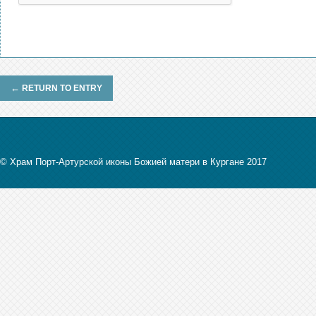
←
RETURN TO ENTRY
© Храм Порт-Артурской иконы Божией матери в Кургане 2017