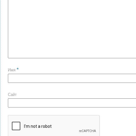
*
Имя
Сайт