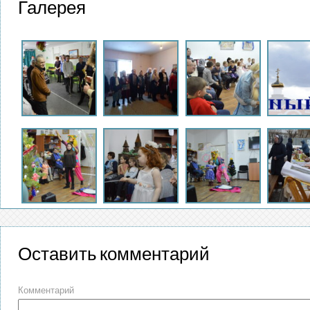
Галерея
Оставить комментарий
Комментарий