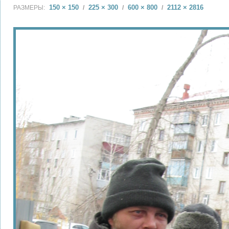
150 × 150
225 × 300
600 × 800
2112 × 2816
РАЗМЕРЫ:
/
/
/