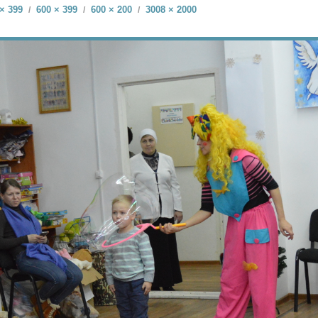
× 399
600 × 399
600 × 200
3008 × 2000
/
/
/