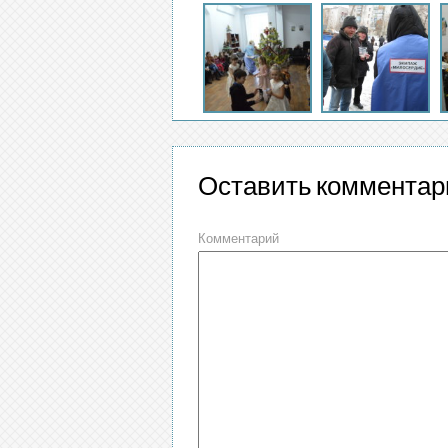
Оставить комментар
Комментарий