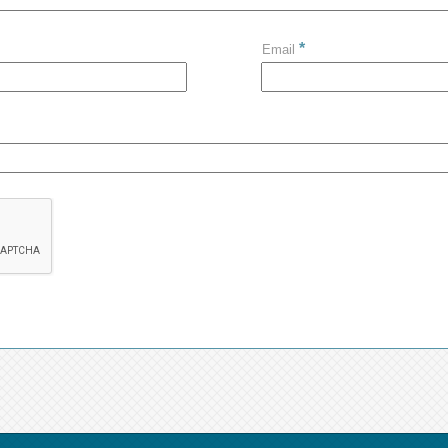
*
Email