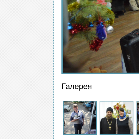
Галерея