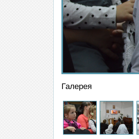
Галерея