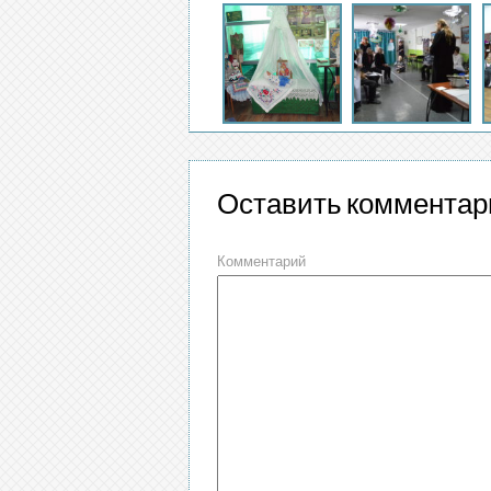
Оставить комментар
Комментарий