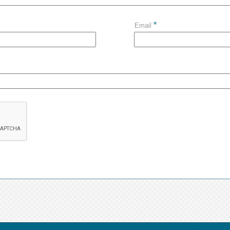
*
Email