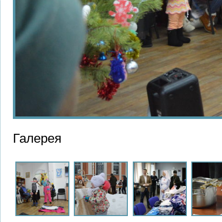
Галерея