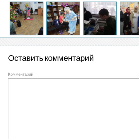
Оставить комментарий
Комментарий