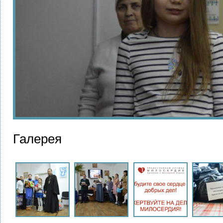
Галерея