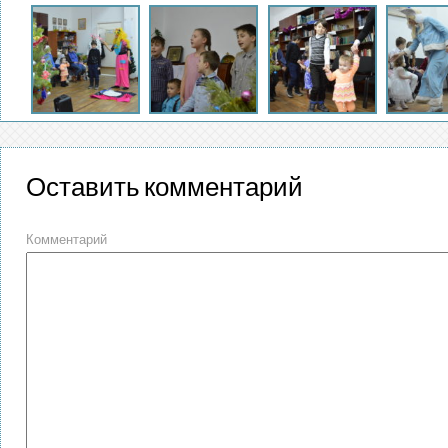
Оставить комментарий
Комментарий