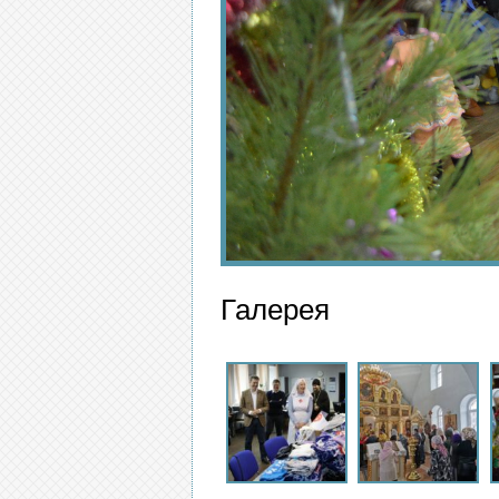
Галерея