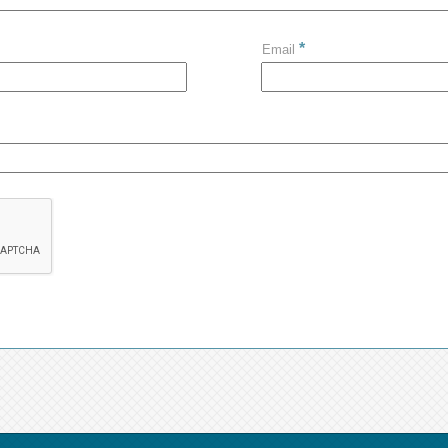
*
Email