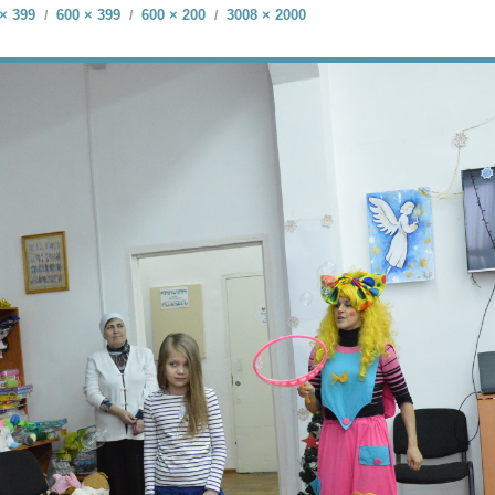
× 399
600 × 399
600 × 200
3008 × 2000
/
/
/