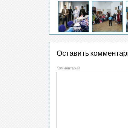
Оставить комментар
Комментарий