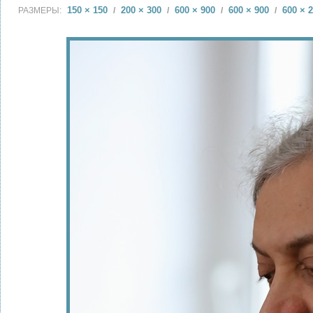
150 × 150
200 × 300
600 × 900
600 × 900
600 × 
РАЗМЕРЫ:
/
/
/
/