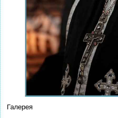
Галерея