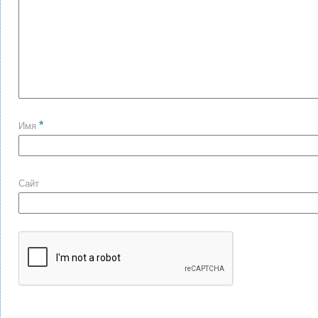
*
Имя
Сайт