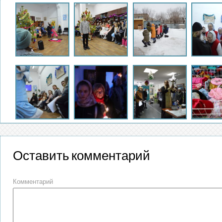
Оставить комментарий
Комментарий