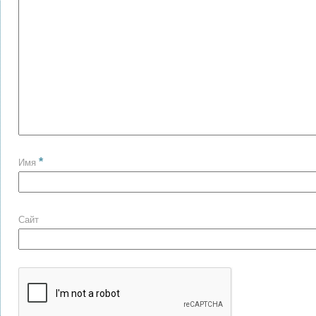
*
Имя
Сайт