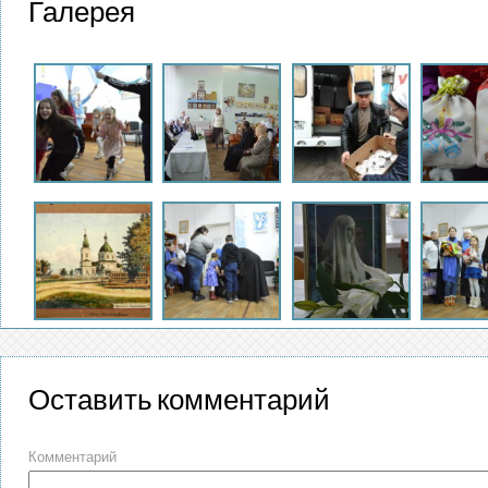
Галерея
Оставить комментарий
Комментарий