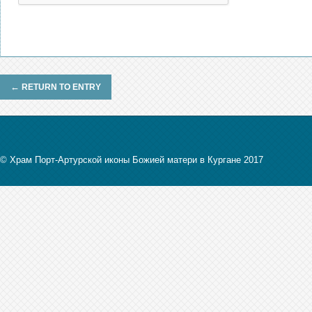
←
RETURN TO ENTRY
© Храм Порт-Артурской иконы Божией матери в Кургане 2017