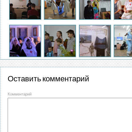
Оставить комментарий
Комментарий