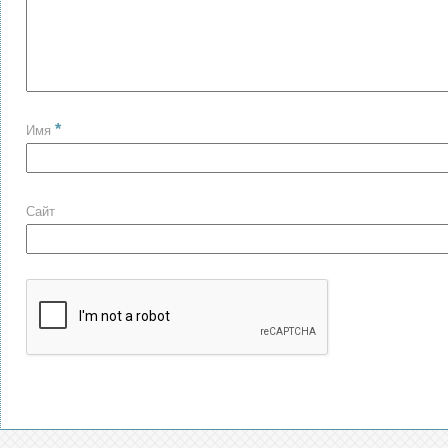
*
Имя
Сайт