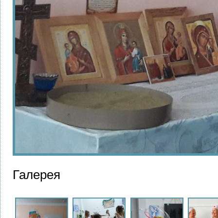
Галерея