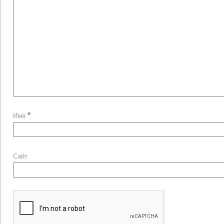
*
Имя
Сайт