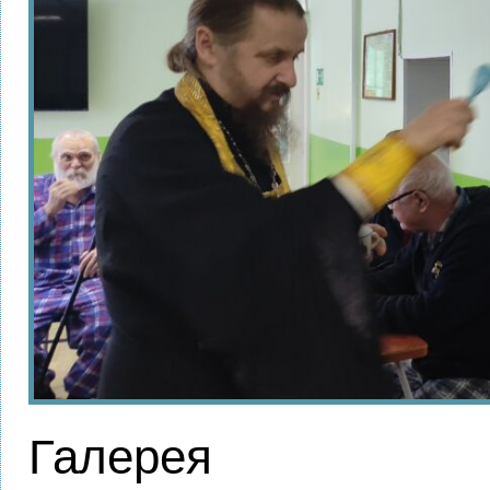
Галерея