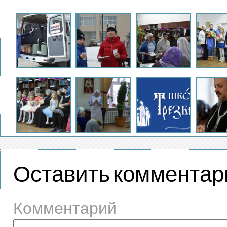
Оставить комментар
Комментарий