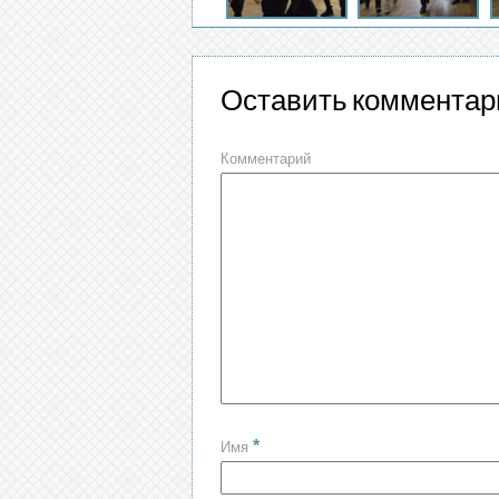
Оставить комментар
Комментарий
*
Имя