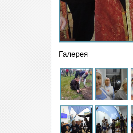
Галерея