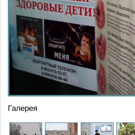
Галерея