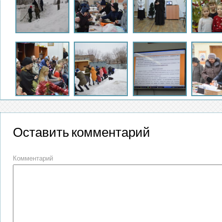
Оставить комментарий
Комментарий