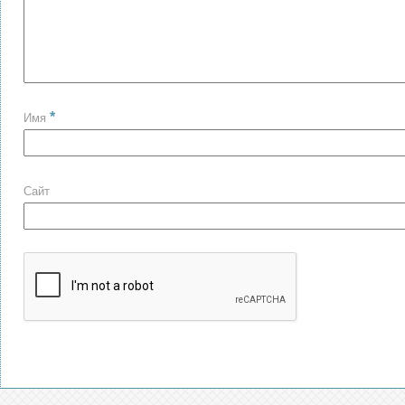
*
Имя
Сайт