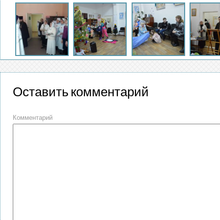
Оставить комментарий
Комментарий