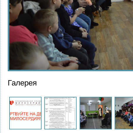
Галерея