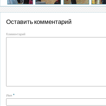
Оставить комментарий
Комментарий
*
Имя