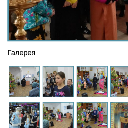
Галерея