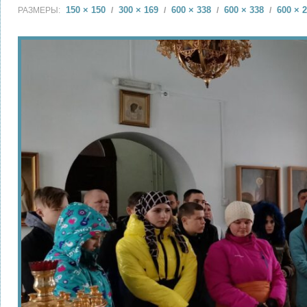
150 × 150
300 × 169
600 × 338
600 × 338
600 × 
РАЗМЕРЫ:
/
/
/
/