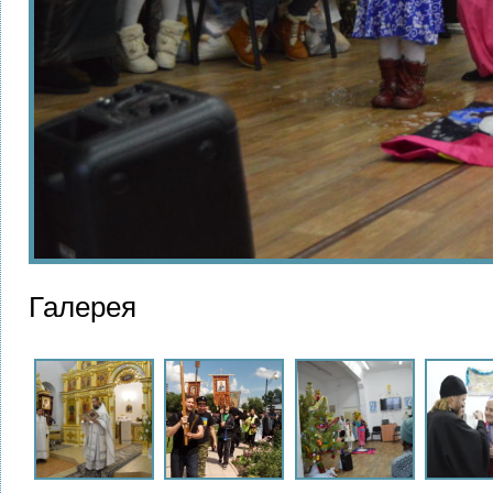
Галерея