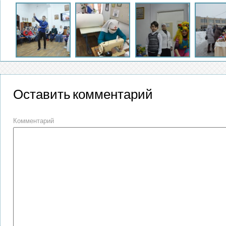
Оставить комментарий
Комментарий