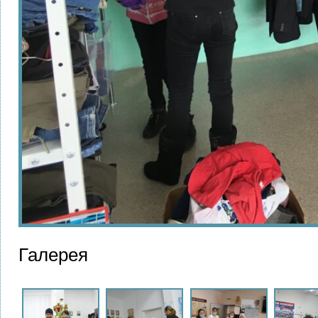
Галерея