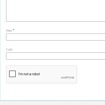
*
Имя
Сайт