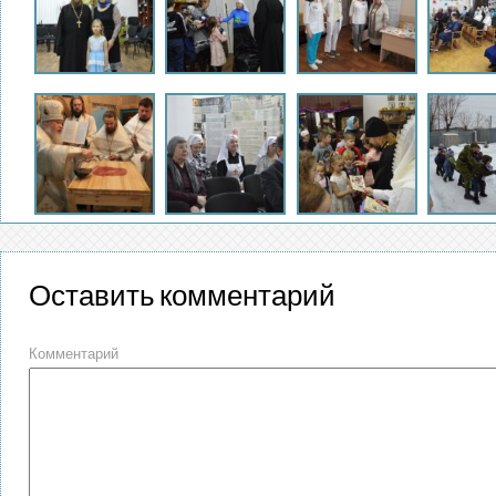
Оставить комментарий
Комментарий