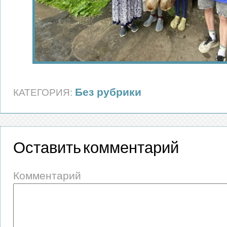
Без рубрики
КАТЕГОРИЯ:
Оставить комментарий
Комментарий