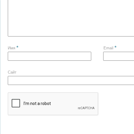
*
*
Имя
Email
Сайт