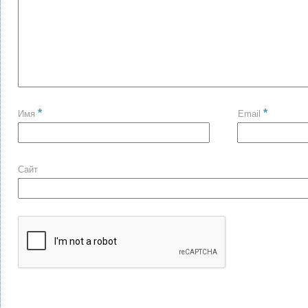
*
*
Имя
Email
Сайт