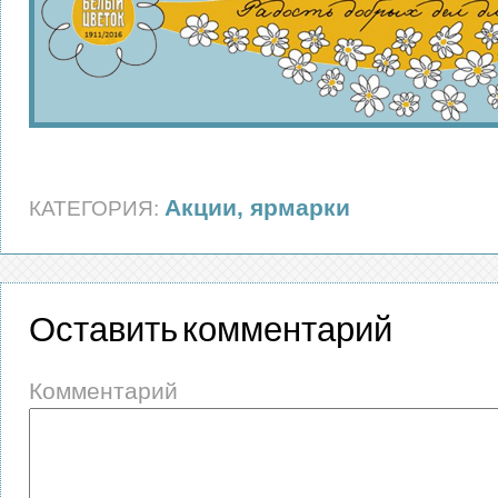
Акции, ярмарки
КАТЕГОРИЯ:
Оставить комментарий
Комментарий