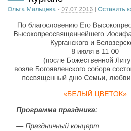
Ольга Мальцева
-
07.07.2016
|
Оставить 
По благословению Его Высокопре
Высокопреосвященнейшего Иосифа
Курганского и Белозерск
8 июля в 11-00
(после Божественной Литу
возле Богоявленского собора состо
посвященный дню Семьи, любви 
«БЕЛЫЙ ЦВЕТОК»
Программа праздника:
— Праздничный концерт