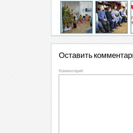
Оставить комментар
Комментарий