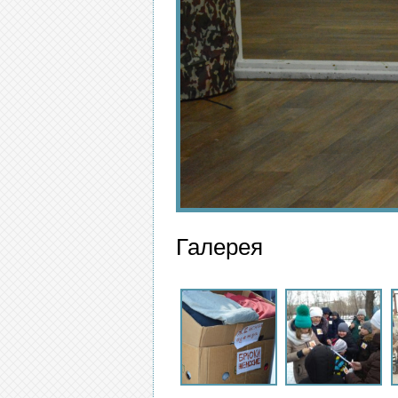
Галерея