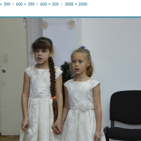
× 399
600 × 399
600 × 200
3008 × 2000
/
/
/