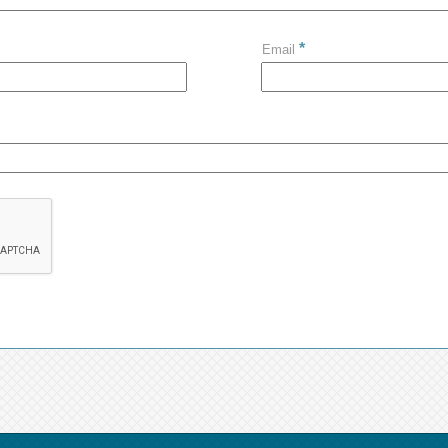
*
Email