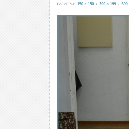
150 × 150
300 × 199
600 
РАЗМЕРЫ:
/
/