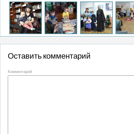
Оставить комментарий
Комментарий