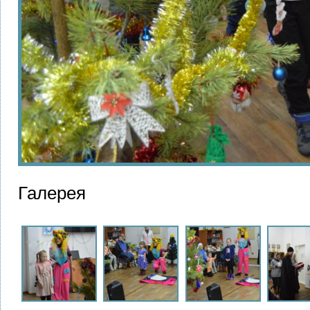
Галерея