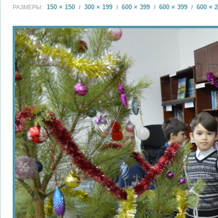
150 × 150
300 × 199
600 × 399
600 × 399
600 × 
РАЗМЕРЫ:
/
/
/
/