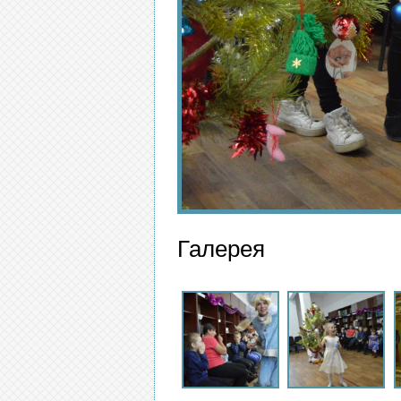
Галерея