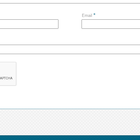
*
Email