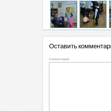
Оставить комментар
Комментарий